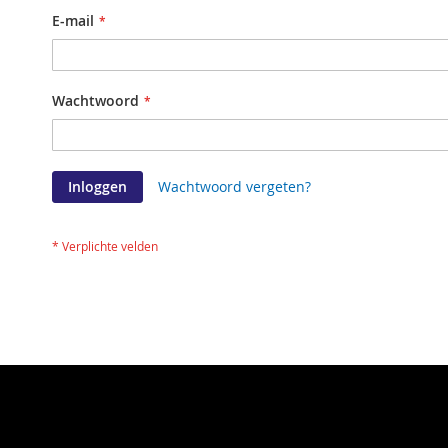
E-mail
Wachtwoord
Inloggen
Wachtwoord vergeten?