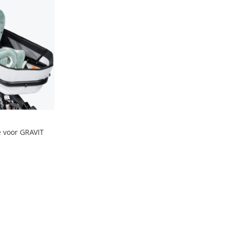
e voor GRAVIT