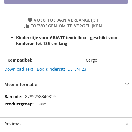
VOEG TOE AAN VERLANGLIJST
TOEVOEGEN OM TE VERGELIJKEN
Kinderzitje voor GRAVIT textielbox - geschikt voor
kinderen tot 135 cm lang
Kompatibel:
Cargo
Download Textil Box_Kindersitz_DE-EN_23
Meer informatie
Meer
8785258340819
informatie
Hase
Reviews