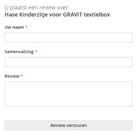
U plaatst een review over:
Hase Kinderzitje voor GRAVIT textielbox
Uw naam
Samenvatting
Review
Review versturen