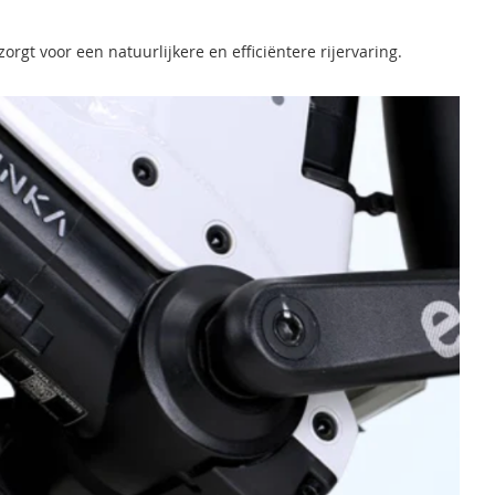
rgt voor een natuurlijkere en efficiëntere rijervaring.