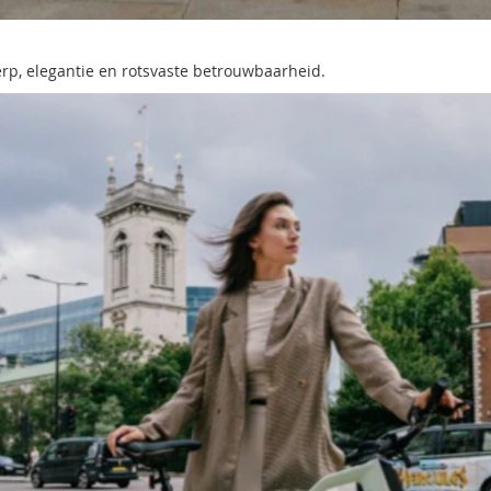
rp, elegantie en rotsvaste betrouwbaarheid.