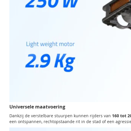
Universele maatvoering
Dankzij de verstelbare stuurpen kunnen rijders van
160 tot 
een ontspannen, rechtopstaande rit in de stad of een agressiev