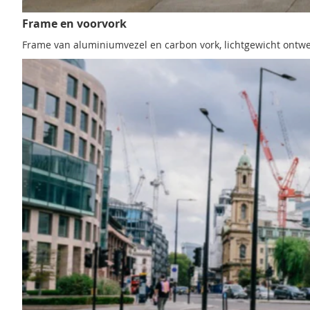
Frame en voorvork
Frame van aluminiumvezel en carbon vork, lichtgewicht ontwe