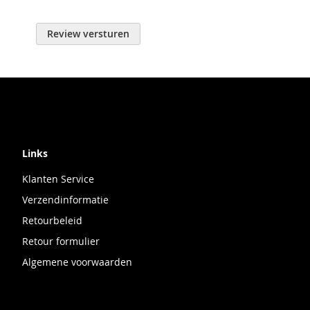
Review versturen
Links
Klanten Service
Verzendinformatie
Retourbeleid
Retour formulier
Algemene voorwaarden