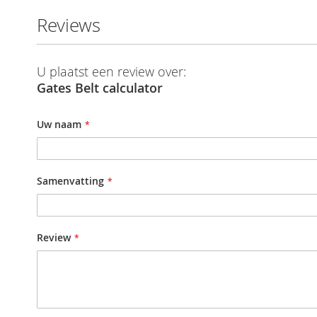
Reviews
U plaatst een review over:
Gates Belt calculator
Uw naam
Samenvatting
Review