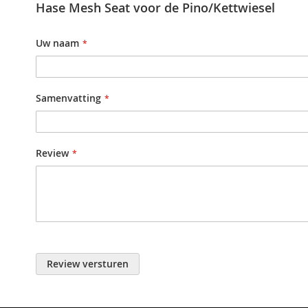
Hase Mesh Seat voor de Pino/Kettwiesel
Uw naam
Samenvatting
Review
Review versturen