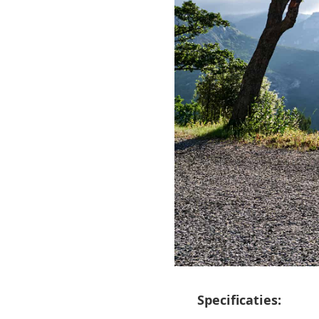
Specificaties: