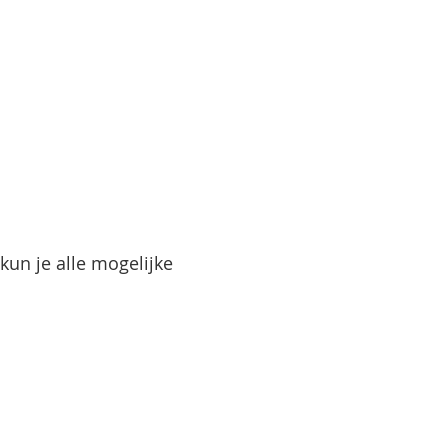
kun je alle mogelijke