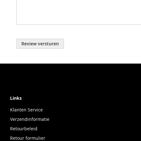
Review versturen
Links
Klanten Service
Verzendinformatie
Retourbeleid
Retour formulier