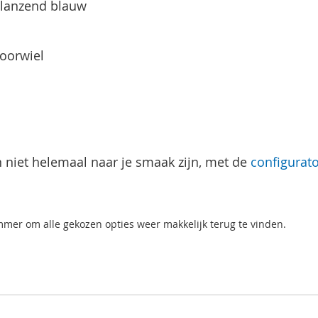
lanzend blauw
Voorwiel
 niet helemaal naar je smaak zijn, met de
configurat
mer om alle gekozen opties weer makkelijk terug te vinden.