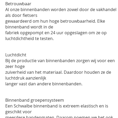
Betrouwbaar
Al onze binnenbanden worden zowel door de vakhandel
als door fietsers
gewaardeerd om hun hoge betrouwbaarheid. Elke
binnenband wordt in de
fabriek opgepompt en 24 uur opgeslagen om ze op
luchtdichtheid te
testen.
Luchtdicht
Bij de productie van binnenbanden zorgen wij voor een
zeer hoge
zuiverheid van het materiaal. Daardoor houden ze de
luchtdruk aanzienlijk
langer vast dan andere binnenbanden.
Binnenband groepensysteem
Een Schwalbe binnenband is extreem elastisch en is
geschikt voor
meerdere bandenmaten. Daarom noemen we het ook