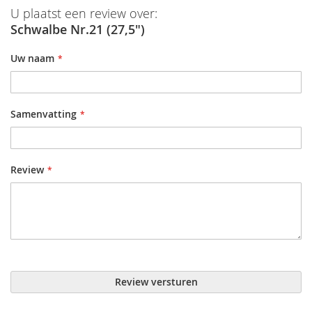
U plaatst een review over:
Schwalbe Nr.21 (27,5")
Uw naam
Samenvatting
Review
Review versturen