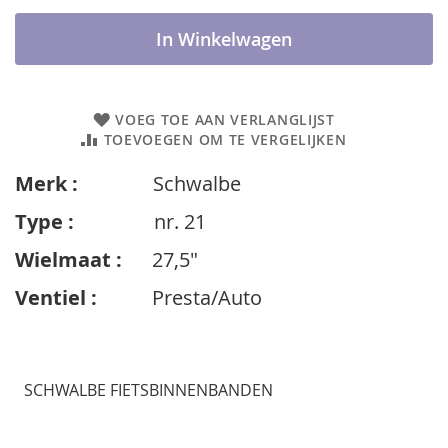
In Winkelwagen
VOEG TOE AAN VERLANGLIJST
TOEVOEGEN OM TE VERGELIJKEN
Merk :
Schwalbe
Type :
nr. 21
Wielmaat :
27,5"
Ventiel :
Presta/Auto
SCHWALBE FIETSBINNENBANDEN