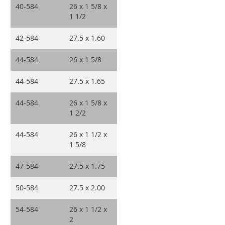
40-584
26 x 1 5/8 x
1 1/2
42-584
27.5 x 1.60
44-584
26 x 1 5/8
44-584
27.5 x 1.65
44-584
26 x 1 5/8 x
1 2/2
44-584
26 x 1 1/2 x
1 5/8
47-584
27.5 x 1.75
50-584
27.5 x 2.00
54-584
26 x 1 1/2 x
2