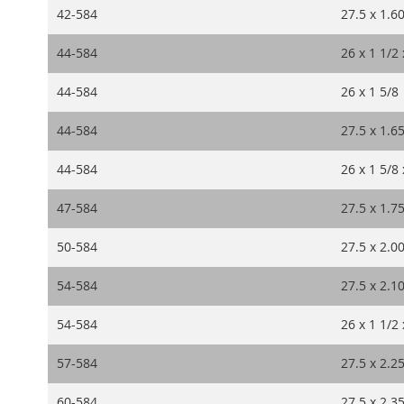
42-584
27.5 x 1.6
44-584
26 x 1 1/2 
44-584
26 x 1 5/8
44-584
27.5 x 1.6
44-584
26 x 1 5/8 
47-584
27.5 x 1.7
50-584
27.5 x 2.0
54-584
27.5 x 2.1
54-584
26 x 1 1/2 
57-584
27.5 x 2.2
60-584
27.5 x 2.3