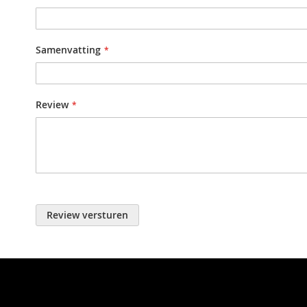
Samenvatting
Review
Review versturen