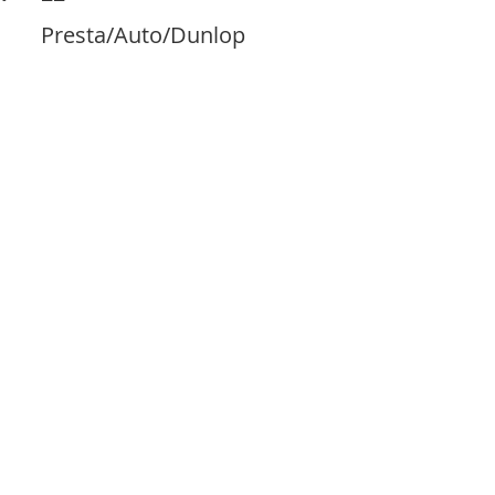
resta/Auto/Dunlop