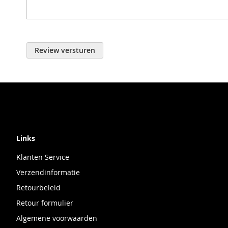
Review versturen
Links
Klanten Service
Verzendinformatie
Retourbeleid
Retour formulier
Algemene voorwaarden