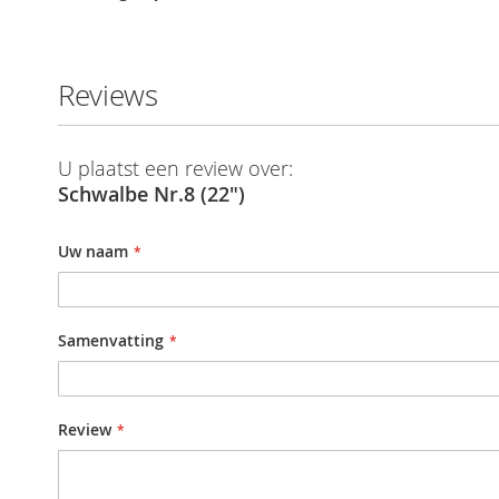
Reviews
U plaatst een review over:
Schwalbe Nr.8 (22")
Uw naam
Samenvatting
Review