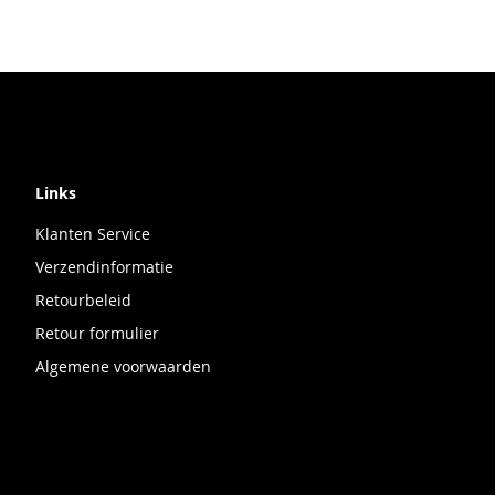
Links
Klanten Service
Verzendinformatie
Retourbeleid
Retour formulier
Algemene voorwaarden