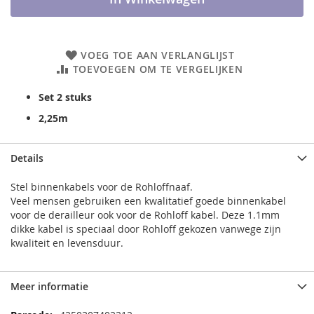
VOEG TOE AAN VERLANGLIJST
TOEVOEGEN OM TE VERGELIJKEN
Set 2 stuks
2,25m
Details
Stel binnenkabels voor de Rohloffnaaf.
Veel mensen gebruiken een kwalitatief goede binnenkabel
voor de derailleur ook voor de Rohloff kabel. Deze 1.1mm
dikke kabel is speciaal door Rohloff gekozen vanwege zijn
kwaliteit en levensduur.
Meer informatie