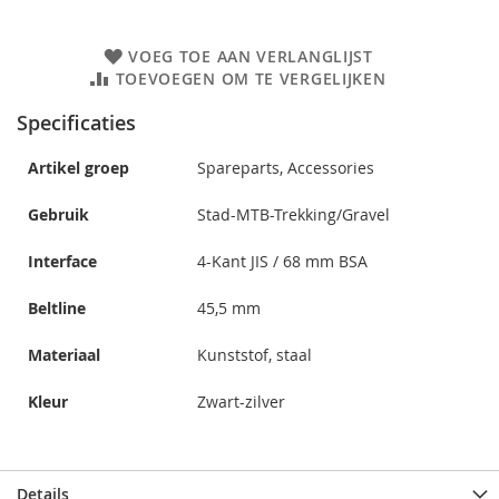
VOEG TOE AAN VERLANGLIJST
TOEVOEGEN OM TE VERGELIJKEN
Specificaties
Artikel groep
Spareparts, Accessories
Gebruik
Stad-MTB-Trekking/Gravel
Interface
4-Kant JIS / 68 mm BSA
Beltline
45,5 mm
Materiaal
Kunststof, staal
Kleur
Zwart-zilver
Details