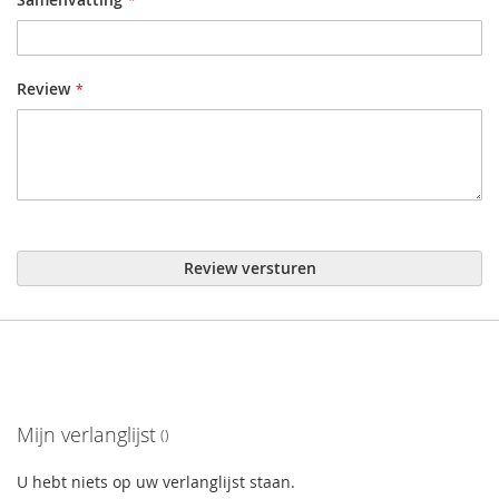
Review
Review versturen
Mijn verlanglijst
U hebt niets op uw verlanglijst staan.