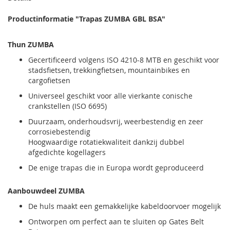
Productinformatie "Trapas ZUMBA GBL BSA"
Thun ZUMBA
Gecertificeerd volgens ISO 4210-8 MTB en geschikt voor
stadsfietsen, trekkingfietsen, mountainbikes en
cargofietsen
Universeel geschikt voor alle vierkante conische
crankstellen (ISO 6695)
Duurzaam, onderhoudsvrij, weerbestendig en zeer
corrosiebestendig
Hoogwaardige rotatiekwaliteit dankzij dubbel
afgedichte kogellagers
De enige trapas die in Europa wordt geproduceerd
Aanbouwdeel ZUMBA
De huls maakt een gemakkelijke kabeldoorvoer mogelijk
Ontworpen om perfect aan te sluiten op Gates Belt