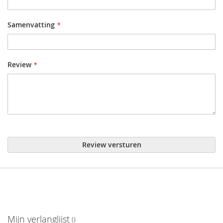
Samenvatting
Review
Review versturen
Mijn verlanglijst