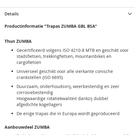
Details
Productinformatie "Trapas ZUMBA GBL BSA"
Thun ZUMBA
Gecertificeerd volgens ISO 4210-8 MTB en geschikt voor
stadsfietsen, trekkingfietsen, mountainbikes en
cargofietsen
Universeel geschikt voor alle vierkante conische
crankstellen (ISO 6695)
Duurzaam, onderhoudsvrij, weerbestendig en zeer
corrosiebestendig
Hoogwaardige rotatiekwaliteit dankzij dubbel
afgedichte kogellagers
De enige trapas die in Europa wordt geproduceerd
Aanbouwdeel ZUMBA