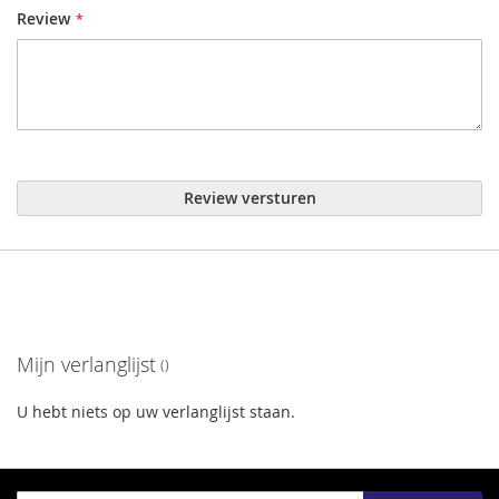
Review
Review versturen
Mijn verlanglijst
U hebt niets op uw verlanglijst staan.