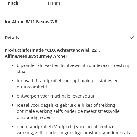
Pitch
11mm
for Alfine 8/11 Nexus 7/8
Details
Productinformatie "CDX Achtertandwiel, 22T,
Alfine/Nexus/Sturmey Archer"
bijzonder slijtvast en lichtgewicht ruimtevaart roestvrij
staal
innovatief tandprofiel voor optimale prestaties en
duurzaamheid
ontworpen voor maximale levensduur
ideaal voor dagelijks gebruik, e-bikes of trekking,
optimale werking zelfs onder de meest stressvolle
omstandigheden
open tandprofiel (Mudports) voor probleemloze
werking, zelfs onder ongunstige omstandigheden zoals