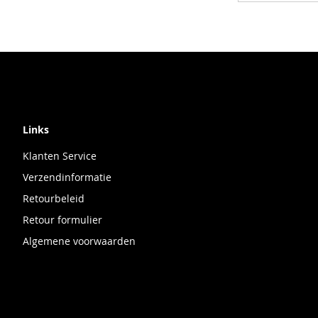
Links
Klanten Service
Verzendinformatie
Retourbeleid
Retour formulier
Algemene voorwaarden