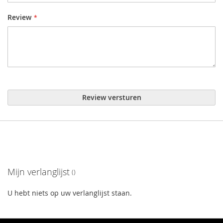
Review
Review versturen
Mijn verlanglijst
U hebt niets op uw verlanglijst staan.