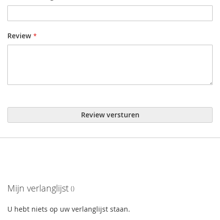
Review
Review versturen
Mijn verlanglijst
U hebt niets op uw verlanglijst staan.