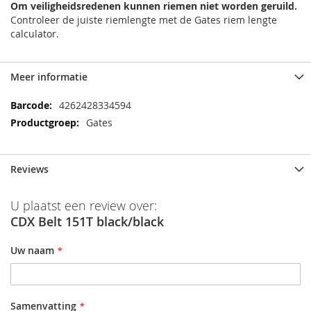
Om veiligheidsredenen kunnen riemen niet worden geruild.
Controleer de juiste riemlengte met de Gates riem lengte
calculator.
Meer informatie
Meer
4262428334594
informatie
Gates
Reviews
U plaatst een review over:
CDX Belt 151T black/black
Uw naam
Samenvatting