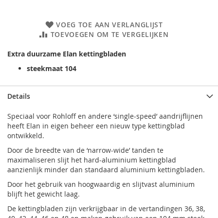
VOEG TOE AAN VERLANGLIJST
TOEVOEGEN OM TE VERGELIJKEN
Extra duurzame Elan kettingbladen
steekmaat 104
Details
Speciaal voor Rohloff en andere ‘single-speed’ aandrijflijnen
heeft Elan in eigen beheer een nieuw type kettingblad
ontwikkeld.
Door de breedte van de ‘narrow-wide’ tanden te
maximaliseren slijt het hard-aluminium kettingblad
aanzienlijk minder dan standaard aluminium kettingbladen.
Door het gebruik van hoogwaardig en slijtvast aluminium
blijft het gewicht laag.
De kettingbladen zijn verkrijgbaar in de vertandingen 36, 38,