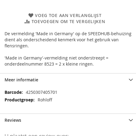
VOEG TOE AAN VERLANGLIJST
TOEVOEGEN OM TE VERGELIJKEN
De vermelding 'Made in Germany' op de SPEEDHUB-behuizing
dient als onderscheidend kenmerk voor het gebruik van
flensringen.
'Made in Germany'-vermelding niet onderstreept =
onderdeelnummer 8523 = 2 x kleine ringen.
Meer informatie
Meer
4250307405701
informatie
Rohloff
Reviews