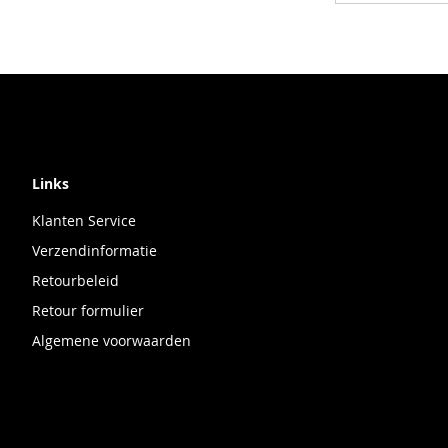
Links
Klanten Service
Verzendinformatie
Retourbeleid
Retour formulier
Algemene voorwaarden