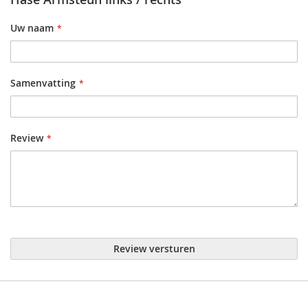
Uw naam
Samenvatting
Review
Review versturen