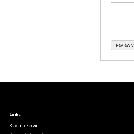
Review v
Links
Klanten Service