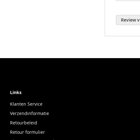
Review v
Links
Klanten Service
Verzendinformatie
Retourbeleid
Retour formulier