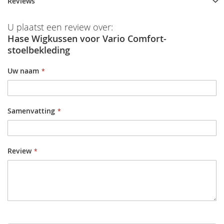
Reviews
U plaatst een review over:
Hase Wigkussen voor Vario Comfort-
stoelbekleding
Uw naam
Samenvatting
Review