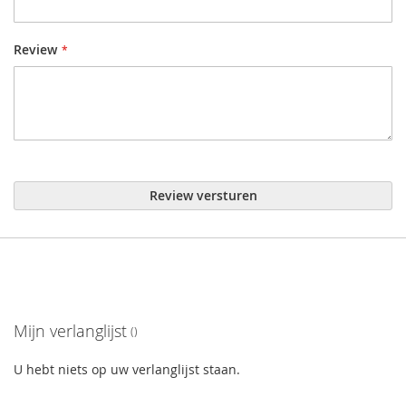
Review
Review versturen
Mijn verlanglijst
U hebt niets op uw verlanglijst staan.