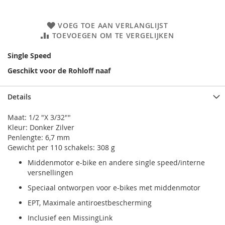
VOEG TOE AAN VERLANGLIJST
TOEVOEGEN OM TE VERGELIJKEN
Single Speed
Geschikt voor de Rohloff naaf
Details
Maat: 1/2 "X 3/32""
Kleur: Donker Zilver
Penlengte: 6,7 mm
Gewicht per 110 schakels: 308 g
Middenmotor e-bike en andere single speed/interne
versnellingen
Speciaal ontworpen voor e-bikes met middenmotor
EPT, Maximale antiroestbescherming
Inclusief een MissingLink