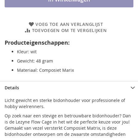
VOEG TOE AAN VERLANGLIJST
TOEVOEGEN OM TE VERGELIJKEN
Producteigenschappen:
Kleur: wit
Gewicht: 48 gram
Materiaal: Composiet Marix
Details
Licht gewicht en sterke bidonhouder voor professionele of
hobby wielrenners.
Op zoek naar een stevige en betrouwbare bidonhouder? Dan
is de Lezyne Flow Cage in het wit de perfecte keuze voor jou!
Gemaakt van vezel versterkt Composiet Matrix, is deze
bidonhouder ontworpen om de zwaarste omstandigheden