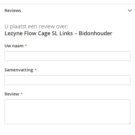
Reviews
U plaatst een review over:
Lezyne Flow Cage SL Links – Bidonhouder
Uw naam
Samenvatting
Review