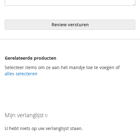
Review versturen
Gerelateerde producten
Selecteer items om ze aan het mandje toe te voegen of
alles selecteren
Mijn verlanglijst
U hebt niets op uw verlanglijst staan.