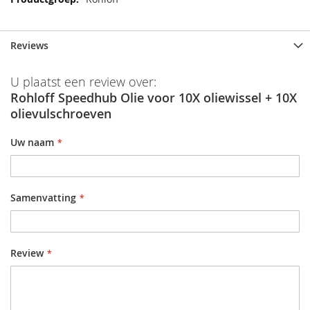
Reviews
U plaatst een review over:
Rohloff Speedhub Olie voor 10X oliewissel + 10X
olievulschroeven
Uw naam
Samenvatting
Review