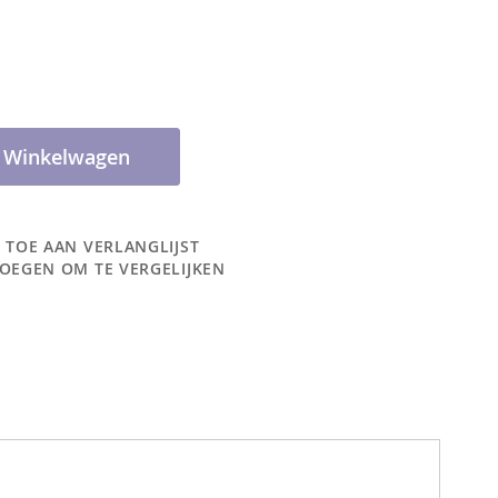
n Winkelwagen
 TOE AAN VERLANGLIJST
OEGEN OM TE VERGELIJKEN