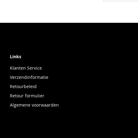
Links
Klanten Service
Verzendinformatie
Retourbeleid
Retour formulier
Algemene voorwaarden