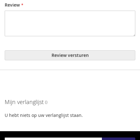
Review
Review versturen
Mijn verlanglijst
U hebt niets op uw verlanglijst staan.