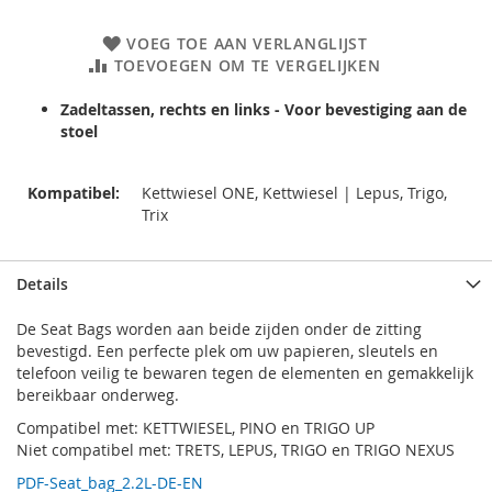
VOEG TOE AAN VERLANGLIJST
TOEVOEGEN OM TE VERGELIJKEN
Zadeltassen, rechts en links - Voor bevestiging aan de
stoel
Kompatibel:
Kettwiesel ONE, Kettwiesel | Lepus, Trigo,
Trix
Details
De Seat Bags worden aan beide zijden onder de zitting
bevestigd. Een perfecte plek om uw papieren, sleutels en
telefoon veilig te bewaren tegen de elementen en gemakkelijk
bereikbaar onderweg.
Compatibel met: KETTWIESEL, PINO en TRIGO UP
Niet compatibel met: TRETS, LEPUS, TRIGO en TRIGO NEXUS
PDF-Seat_bag_2.2L-DE-EN