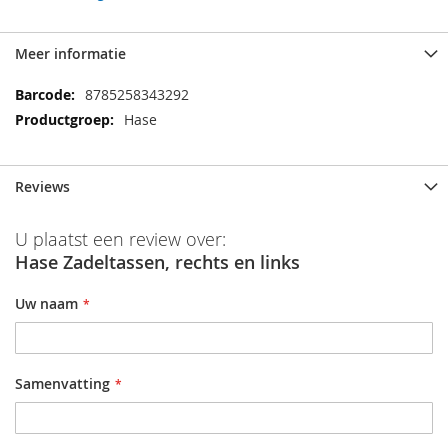
Meer informatie
Meer
8785258343292
informatie
Hase
Reviews
U plaatst een review over:
Hase Zadeltassen, rechts en links
Uw naam
Samenvatting