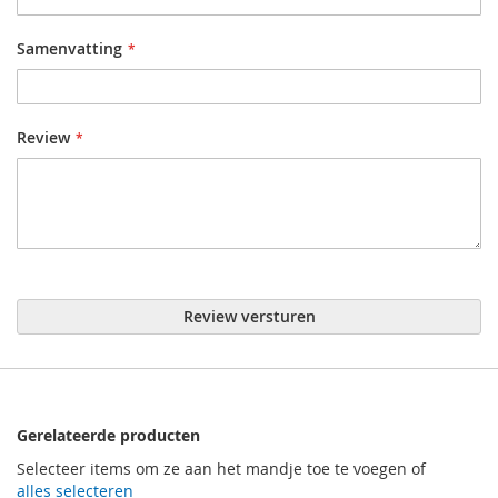
Samenvatting
Review
Review versturen
Gerelateerde producten
Selecteer items om ze aan het mandje toe te voegen of
alles selecteren