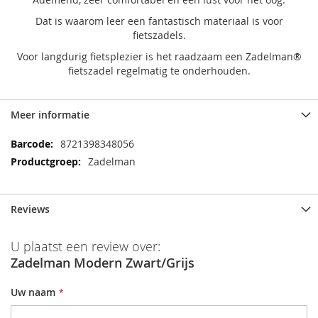
Dat is waarom leer een fantastisch materiaal is voor
fietszadels.
Voor langdurig fietsplezier is het raadzaam een Zadelman®
fietszadel regelmatig te onderhouden.
Meer informatie
Meer
8721398348056
informatie
Zadelman
Reviews
U plaatst een review over:
Zadelman Modern Zwart/Grijs
Uw naam