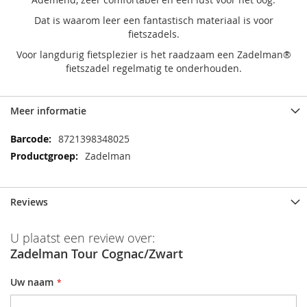
Dat is waarom leer een fantastisch materiaal is voor
fietszadels.
Voor langdurig fietsplezier is het raadzaam een Zadelman®
fietszadel regelmatig te onderhouden.
Meer informatie
Meer
8721398348025
informatie
Zadelman
Reviews
U plaatst een review over:
Zadelman Tour Cognac/Zwart
Uw naam