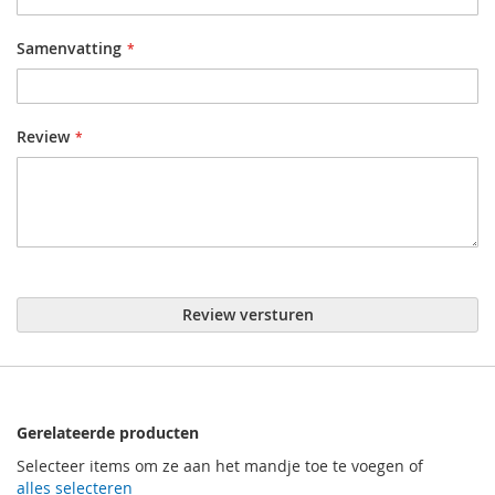
Samenvatting
Review
Review versturen
Gerelateerde producten
Selecteer items om ze aan het mandje toe te voegen of
alles selecteren