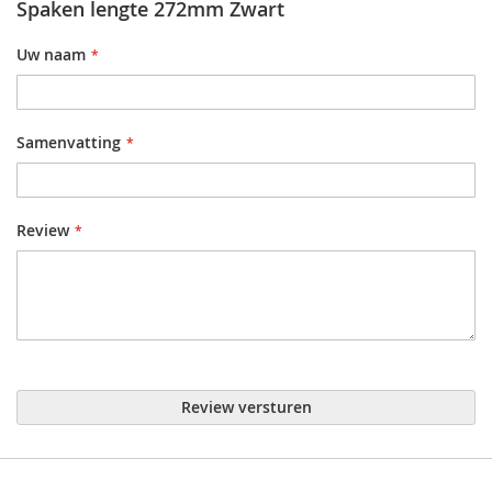
Spaken lengte 272mm Zwart
Uw naam
Samenvatting
Review
Review versturen