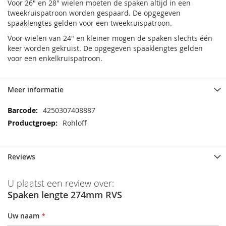
Voor 26" en 28" wielen moeten de spaken altijd in een
tweekruispatroon worden gespaard. De opgegeven
spaaklengtes gelden voor een tweekruispatroon.
Voor wielen van 24" en kleiner mogen de spaken slechts één
keer worden gekruist. De opgegeven spaaklengtes gelden
voor een enkelkruispatroon.
Meer informatie
Meer
4250307408887
informatie
Rohloff
Reviews
U plaatst een review over:
Spaken lengte 274mm RVS
Uw naam