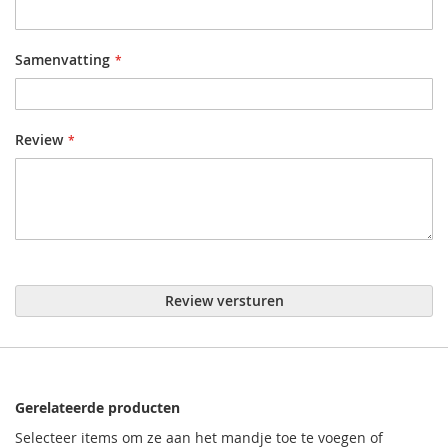
Samenvatting
Review
Review versturen
Gerelateerde producten
Selecteer items om ze aan het mandje toe te voegen of