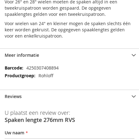
Voor 26" en 28" wielen moeten de spaken altijd in een
tweekruispatroon worden gespaard. De opgegeven
spaaklengtes gelden voor een tweekruispatroon.
Voor wielen van 24" en kleiner mogen de spaken slechts één
keer worden gekruist. De opgegeven spaaklengtes gelden
voor een enkelkruispatroon.
Meer informatie
Meer
4250307408894
informatie
Rohloff
Reviews
U plaatst een review over:
Spaken lengte 276mm RVS
Uw naam