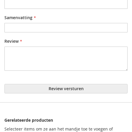
Samenvatting
Review
Review versturen
Gerelateerde producten
Selecteer items om ze aan het mandje toe te voegen of